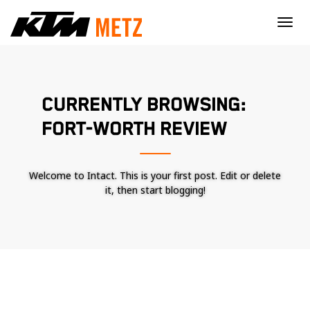
×
CURRENTLY BROWSING:
FORT-WORTH REVIEW
Welcome to Intact. This is your first post. Edit or delete
it, then start blogging!
Nécessaire