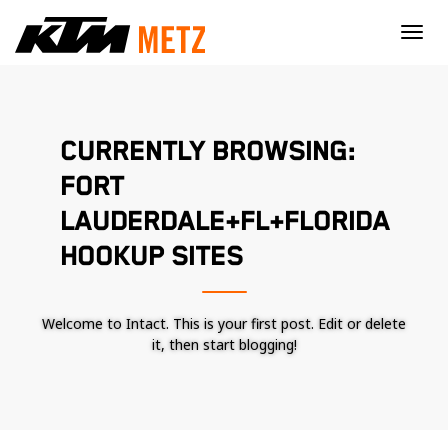
×
CURRENTLY BROWSING:
FORT
LAUDERDALE+FL+FLORIDA
HOOKUP SITES
Welcome to Intact. This is your first post. Edit or delete
it, then start blogging!
Nécessaire