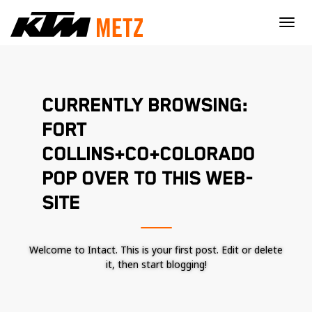
×
CURRENTLY BROWSING:
FORT
COLLINS+CO+COLORADO
POP OVER TO THIS WEB-
SITE
Welcome to Intact. This is your first post. Edit or delete
it, then start blogging!
Nécessaire