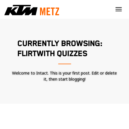
×
CURRENTLY BROWSING:
FLIRTWITH QUIZZES
Welcome to Intact. This is your first post. Edit or delete
it, then start blogging!
Nécessaire