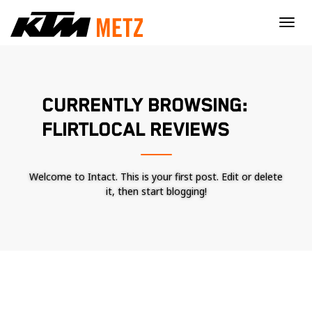
×
CURRENTLY BROWSING:
FLIRTLOCAL REVIEWS
Welcome to Intact. This is your first post. Edit or delete
it, then start blogging!
Nécessaire