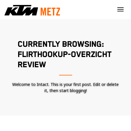
×
CURRENTLY BROWSING:
FLIRTHOOKUP-OVERZICHT
REVIEW
Welcome to Intact. This is your first post. Edit or delete
it, then start blogging!
Nécessaire