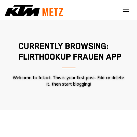
×
CURRENTLY BROWSING:
FLIRTHOOKUP FRAUEN APP
Welcome to Intact. This is your first post. Edit or delete
it, then start blogging!
Nécessaire