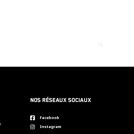
Nos réseaux sociaux
Facebook
h
Instagram