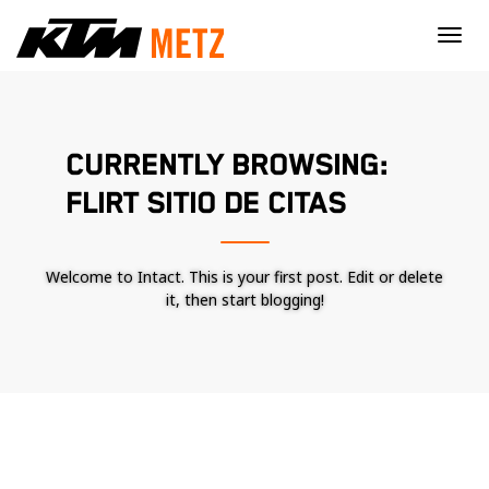
×
CURRENTLY BROWSING:
FLIRT SITIO DE CITAS
Welcome to Intact. This is your first post. Edit or delete
it, then start blogging!
Nécessaire