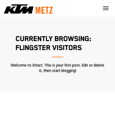
×
CURRENTLY BROWSING:
FLINGSTER VISITORS
Welcome to Intact. This is your first post. Edit or delete
it, then start blogging!
Nécessaire