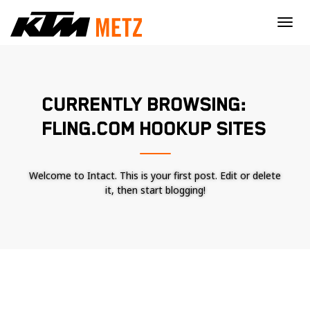
×
CURRENTLY BROWSING:
FLING.COM HOOKUP SITES
Welcome to Intact. This is your first post. Edit or delete
it, then start blogging!
Nécessaire