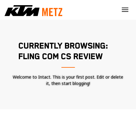
×
CURRENTLY BROWSING:
FLING COM CS REVIEW
Welcome to Intact. This is your first post. Edit or delete
it, then start blogging!
Nécessaire