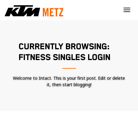
×
CURRENTLY BROWSING:
FITNESS SINGLES LOGIN
Welcome to Intact. This is your first post. Edit or delete
it, then start blogging!
Nécessaire