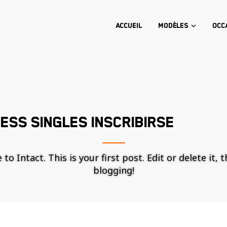
Accueil
Modèles
Occ
ESS SINGLES INSCRIBIRSE
o Intact. This is your first post. Edit or delete it, 
blogging!
Nécessaire