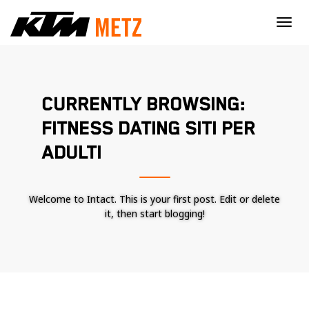
×
CURRENTLY BROWSING:
FITNESS DATING SITI PER
ADULTI
Welcome to Intact. This is your first post. Edit or delete
it, then start blogging!
Nécessaire