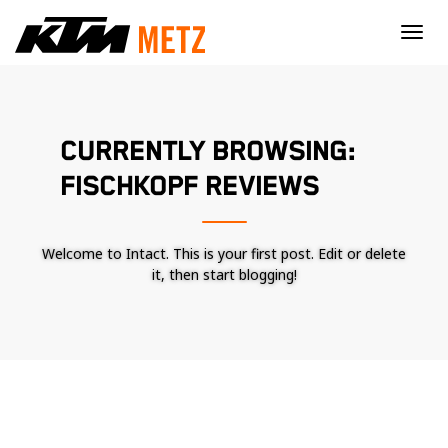
×
CURRENTLY BROWSING:
FISCHKOPF REVIEWS
Welcome to Intact. This is your first post. Edit or delete
it, then start blogging!
Nécessaire