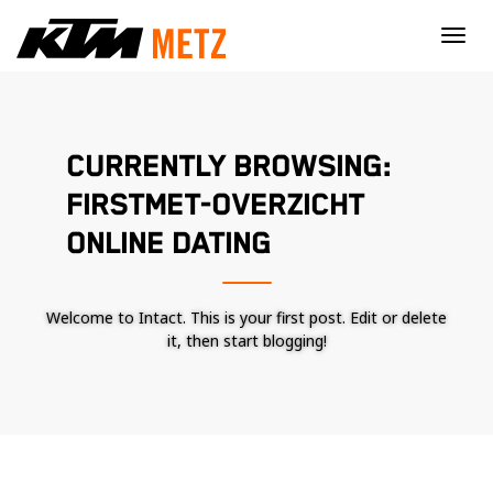
×
CURRENTLY BROWSING:
FIRSTMET-OVERZICHT
ONLINE DATING
Welcome to Intact. This is your first post. Edit or delete
it, then start blogging!
Nécessaire