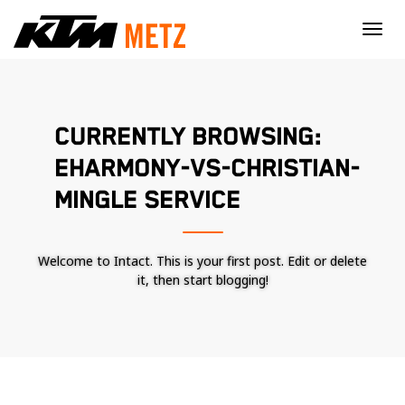
×
CURRENTLY BROWSING:
EHARMONY-VS-CHRISTIAN-
MINGLE SERVICE
Welcome to Intact. This is your first post. Edit or delete
it, then start blogging!
Nécessaire