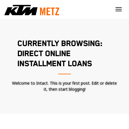
×
CURRENTLY BROWSING:
DIRECT ONLINE
INSTALLMENT LOANS
Welcome to Intact. This is your first post. Edit or delete
it, then start blogging!
Nécessaire