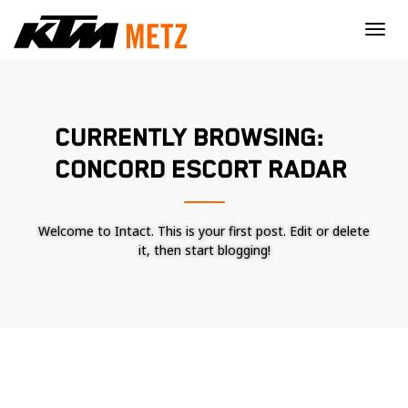
×
CURRENTLY BROWSING:
CONCORD ESCORT RADAR
Welcome to Intact. This is your first post. Edit or delete
it, then start blogging!
Nécessaire