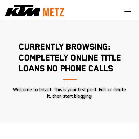
×
CURRENTLY BROWSING:
COMPLETELY ONLINE TITLE
LOANS NO PHONE CALLS
Welcome to Intact. This is your first post. Edit or delete
it, then start blogging!
Nécessaire