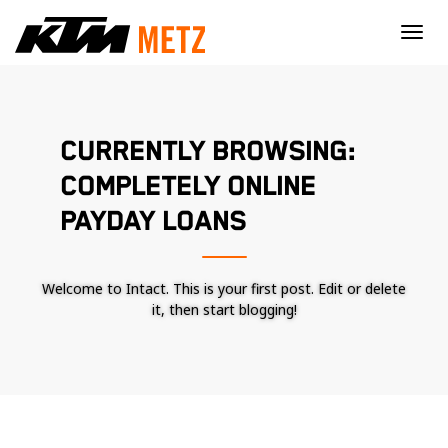
×
CURRENTLY BROWSING:
COMPLETELY ONLINE
PAYDAY LOANS
Welcome to Intact. This is your first post. Edit or delete
it, then start blogging!
Nécessaire