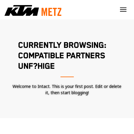
×
CURRENTLY BROWSING:
COMPATIBLE PARTNERS
UNF?HIGE
Welcome to Intact. This is your first post. Edit or delete
it, then start blogging!
Nécessaire