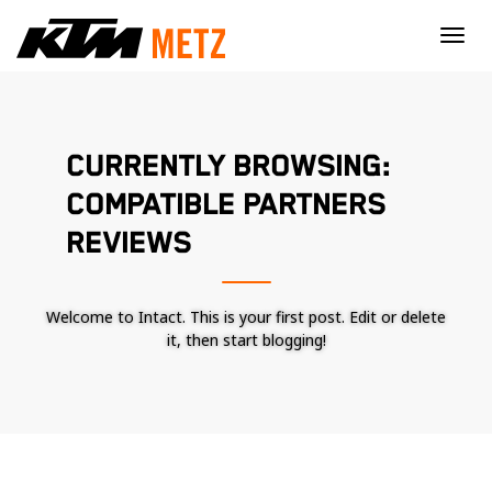
×
CURRENTLY BROWSING:
COMPATIBLE PARTNERS
REVIEWS
Welcome to Intact. This is your first post. Edit or delete
it, then start blogging!
Nécessaire