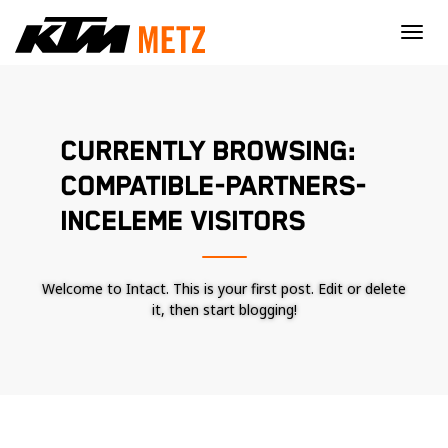
×
CURRENTLY BROWSING:
COMPATIBLE-PARTNERS-
INCELEME VISITORS
Welcome to Intact. This is your first post. Edit or delete
it, then start blogging!
Nécessaire