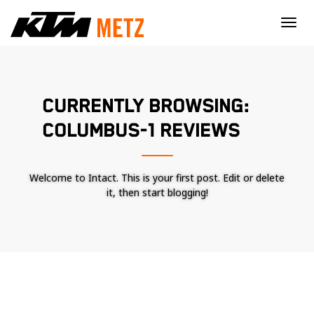
×
CURRENTLY BROWSING:
COLUMBUS-1 REVIEWS
Welcome to Intact. This is your first post. Edit or delete
it, then start blogging!
Nécessaire