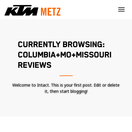
×
CURRENTLY BROWSING:
COLUMBIA+MO+MISSOURI
REVIEWS
Welcome to Intact. This is your first post. Edit or delete
it, then start blogging!
Nécessaire