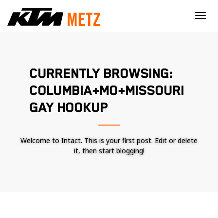
×
CURRENTLY BROWSING:
COLUMBIA+MO+MISSOURI
GAY HOOKUP
Welcome to Intact. This is your first post. Edit or delete
it, then start blogging!
Nécessaire