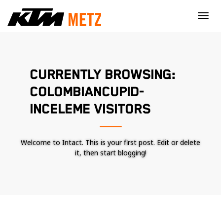
×
CURRENTLY BROWSING:
COLOMBIANCUPID-
INCELEME VISITORS
Welcome to Intact. This is your first post. Edit or delete
it, then start blogging!
Nécessaire