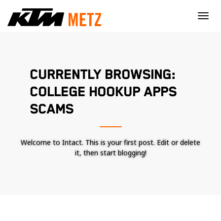
×
CURRENTLY BROWSING:
COLLEGE HOOKUP APPS
SCAMS
Welcome to Intact. This is your first post. Edit or delete
it, then start blogging!
Nécessaire