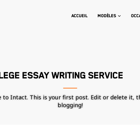
Accueil
Modèles
Occ
LEGE ESSAY WRITING SERVICE
o Intact. This is your first post. Edit or delete it, 
blogging!
Nécessaire