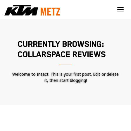
×
CURRENTLY BROWSING:
COLLARSPACE REVIEWS
Welcome to Intact. This is your first post. Edit or delete
it, then start blogging!
Nécessaire