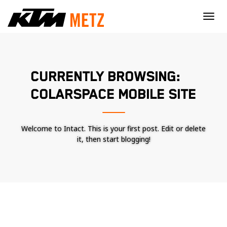
×
CURRENTLY BROWSING:
COLARSPACE MOBILE SITE
Welcome to Intact. This is your first post. Edit or delete
it, then start blogging!
Nécessaire