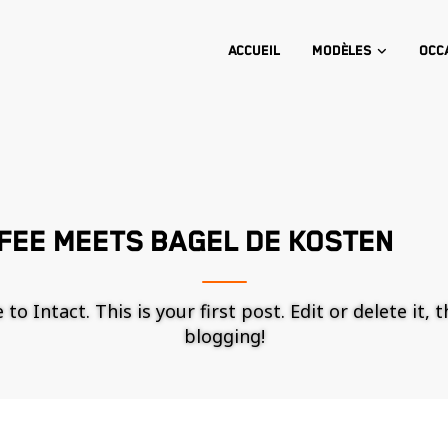
Accueil
Modèles
Occ
FEE MEETS BAGEL DE KOSTEN
o Intact. This is your first post. Edit or delete it, 
blogging!
Nécessaire