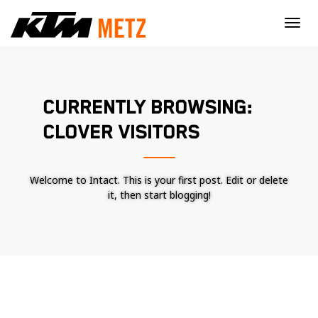
×
CURRENTLY BROWSING:
CLOVER VISITORS
Welcome to Intact. This is your first post. Edit or delete
it, then start blogging!
Nécessaire