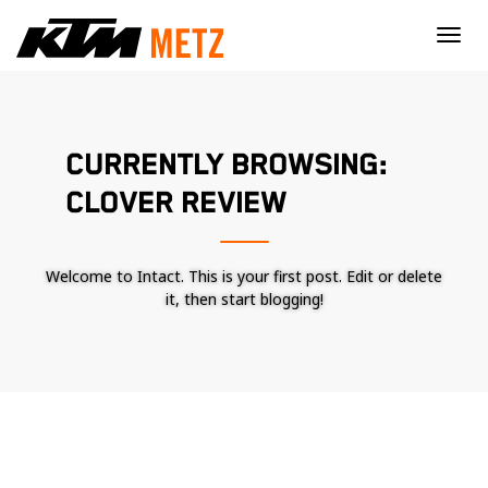
×
CURRENTLY BROWSING:
CLOVER REVIEW
Welcome to Intact. This is your first post. Edit or delete
it, then start blogging!
Nécessaire