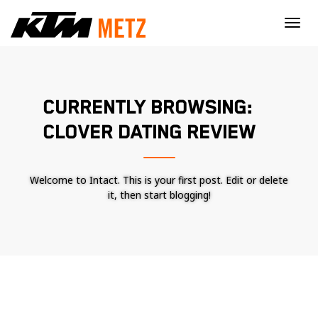
×
CURRENTLY BROWSING:
CLOVER DATING REVIEW
Welcome to Intact. This is your first post. Edit or delete
it, then start blogging!
Nécessaire