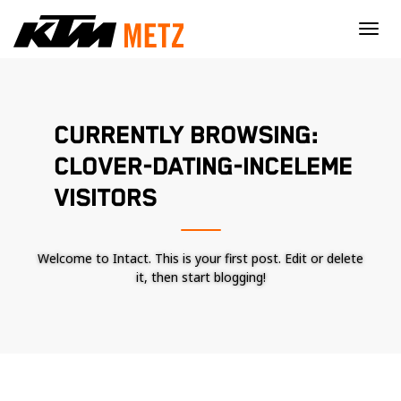
×
CURRENTLY BROWSING:
CLOVER-DATING-INCELEME
VISITORS
Welcome to Intact. This is your first post. Edit or delete
it, then start blogging!
Nécessaire