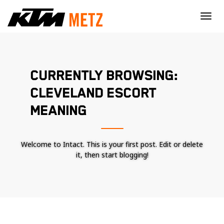
×
CURRENTLY BROWSING:
CLEVELAND ESCORT
MEANING
Welcome to Intact. This is your first post. Edit or delete
it, then start blogging!
Nécessaire