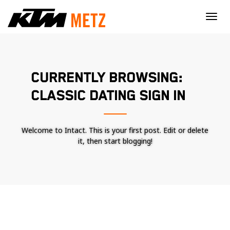
×
CURRENTLY BROWSING:
CLASSIC DATING SIGN IN
Welcome to Intact. This is your first post. Edit or delete
it, then start blogging!
Nécessaire