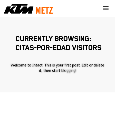
×
CURRENTLY BROWSING:
CITAS-POR-EDAD VISITORS
Welcome to Intact. This is your first post. Edit or delete
it, then start blogging!
Nécessaire