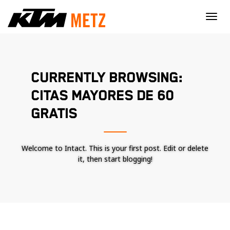
×
CURRENTLY BROWSING:
CITAS MAYORES DE 60
GRATIS
Welcome to Intact. This is your first post. Edit or delete
it, then start blogging!
Nécessaire