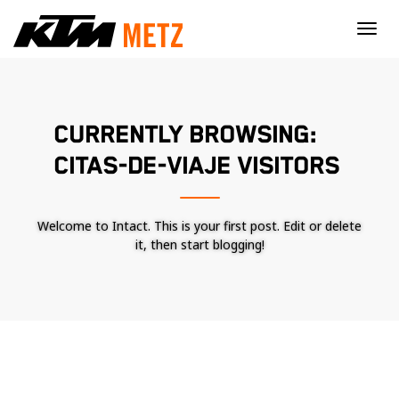
×
CURRENTLY BROWSING:
CITAS-DE-VIAJE VISITORS
Welcome to Intact. This is your first post. Edit or delete
it, then start blogging!
Nécessaire