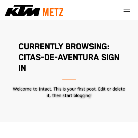
×
CURRENTLY BROWSING:
CITAS-DE-AVENTURA SIGN
IN
Welcome to Intact. This is your first post. Edit or delete
it, then start blogging!
Nécessaire