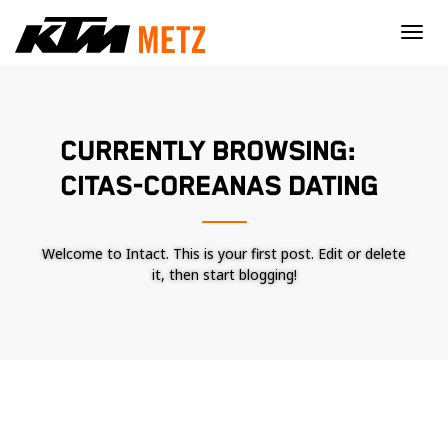
×
CURRENTLY BROWSING:
CITAS-COREANAS DATING
Welcome to Intact. This is your first post. Edit or delete
it, then start blogging!
Nécessaire