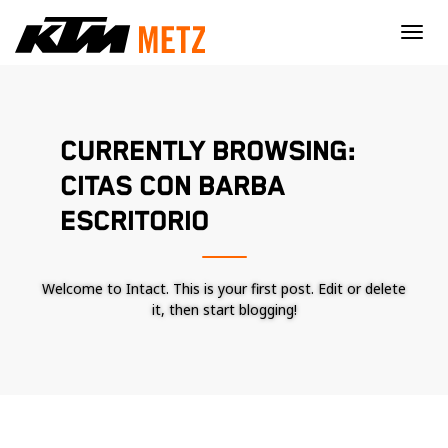
×
CURRENTLY BROWSING:
CITAS CON BARBA
ESCRITORIO
Welcome to Intact. This is your first post. Edit or delete
it, then start blogging!
Nécessaire