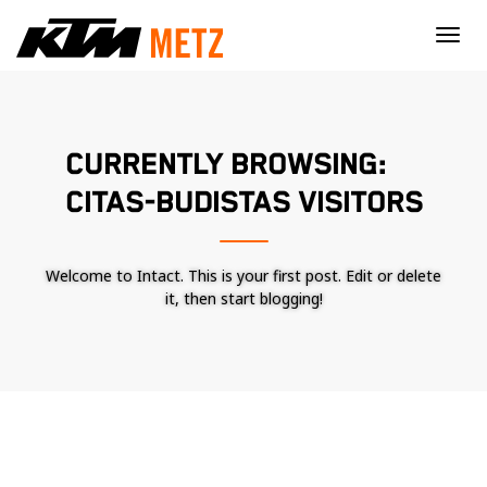
×
CURRENTLY BROWSING:
CITAS-BUDISTAS VISITORS
Welcome to Intact. This is your first post. Edit or delete
it, then start blogging!
Nécessaire