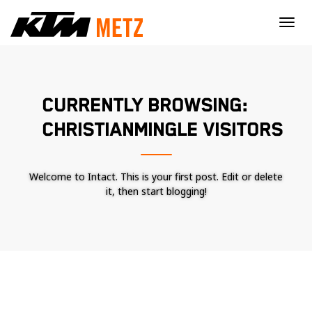
×
CURRENTLY BROWSING:
CHRISTIANMINGLE VISITORS
Welcome to Intact. This is your first post. Edit or delete
it, then start blogging!
Nécessaire