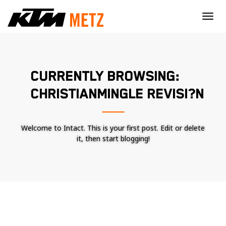
×
CURRENTLY BROWSING:
CHRISTIANMINGLE REVISI?N
Welcome to Intact. This is your first post. Edit or delete
it, then start blogging!
Nécessaire