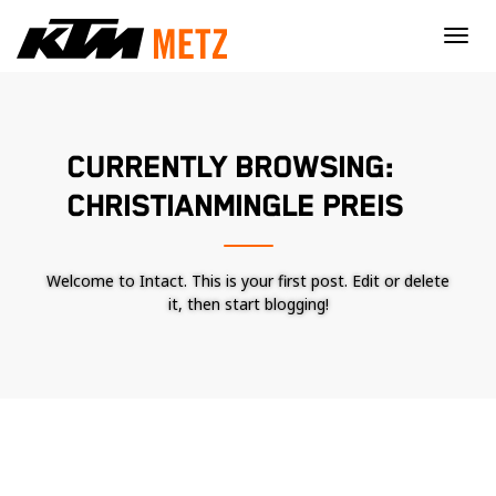
×
CURRENTLY BROWSING:
CHRISTIANMINGLE PREIS
Welcome to Intact. This is your first post. Edit or delete
it, then start blogging!
Nécessaire